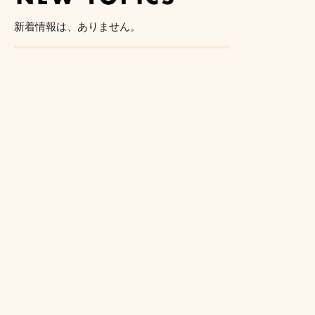
新着情報は、ありません。