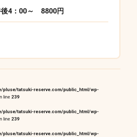
4：00～ 8800円
/pluse/tatsuki-reserve.com/public_html/wp-
n line
239
/pluse/tatsuki-reserve.com/public_html/wp-
n line
239
/pluse/tatsuki-reserve.com/public_html/wp-