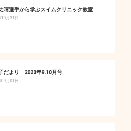
丈晴選手から学ぶスイムクリニック教室
年10月31日
子だより 2020年9.10月号
年09月01日