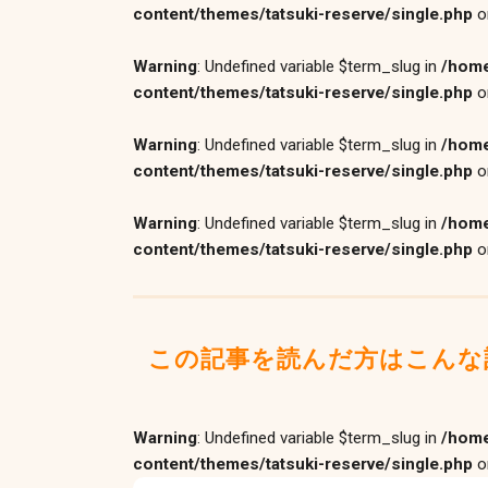
content/themes/tatsuki-reserve/single.php
o
Warning
: Undefined variable $term_slug in
/home
content/themes/tatsuki-reserve/single.php
o
Warning
: Undefined variable $term_slug in
/home
content/themes/tatsuki-reserve/single.php
o
Warning
: Undefined variable $term_slug in
/home
content/themes/tatsuki-reserve/single.php
o
この記事を読んだ方はこんな
Warning
: Undefined variable $term_slug in
/home
content/themes/tatsuki-reserve/single.php
o