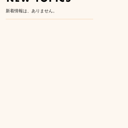
新着情報は、ありません。