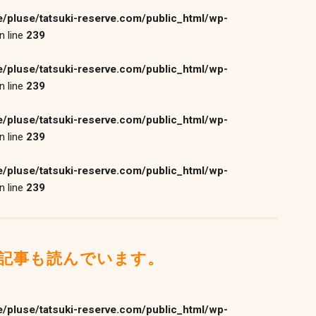
/pluse/tatsuki-reserve.com/public_html/wp-
n line
239
/pluse/tatsuki-reserve.com/public_html/wp-
n line
239
/pluse/tatsuki-reserve.com/public_html/wp-
n line
239
/pluse/tatsuki-reserve.com/public_html/wp-
n line
239
記事も読んでいます。
/pluse/tatsuki-reserve.com/public_html/wp-