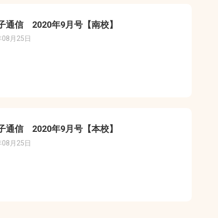
子通信 2020年9月号【南校】
年08月25日
子通信 2020年9月号【本校】
年08月25日