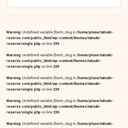
Warning
: Undefined variable $term_slug in
/home/pluse/tatsuki-
reserve.com/public_html/wp-content/themes/tatsuki-
reserve/single.php
on line
239
Warning
: Undefined variable $term_slug in
/home/pluse/tatsuki-
reserve.com/public_html/wp-content/themes/tatsuki-
reserve/single.php
on line
239
Warning
: Undefined variable $term_slug in
/home/pluse/tatsuki-
reserve.com/public_html/wp-content/themes/tatsuki-
reserve/single.php
on line
239
Warning
: Undefined variable $term_slug in
/home/pluse/tatsuki-
reserve.com/public_html/wp-content/themes/tatsuki-
reserve/single.php
on line
239
Warning
: Undefined variable $term_slug in
/home/pluse/tatsuki-