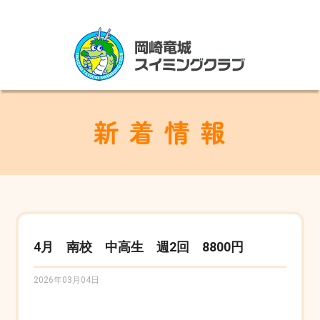
4月 南校 中高生 週2回 8800円
2026年03月04日