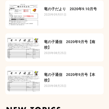
竜の子だより 2020年9.10月号
2020年09月01日
竜の子通信 2020年9月号【南
校】
2020年08月25日
竜の子通信 2020年9月号【本
校】
2020年08月25日