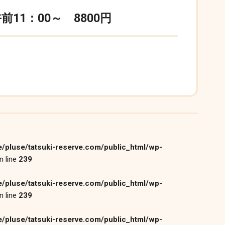
11：00～ 8800円
/pluse/tatsuki-reserve.com/public_html/wp-
n line
239
/pluse/tatsuki-reserve.com/public_html/wp-
n line
239
/pluse/tatsuki-reserve.com/public_html/wp-