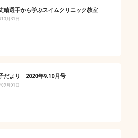
丈晴選手から学ぶスイムクリニック教室
年10月31日
子だより 2020年9.10月号
年09月01日