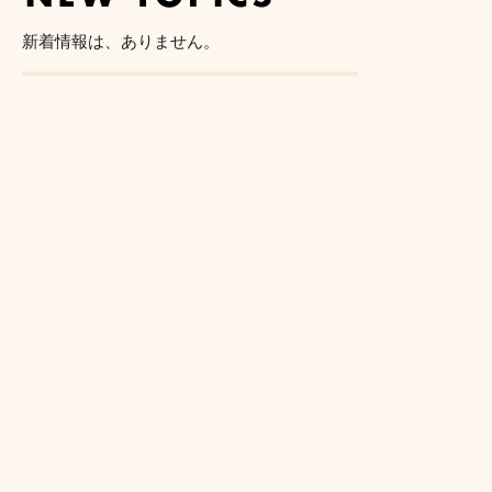
新着情報は、ありません。