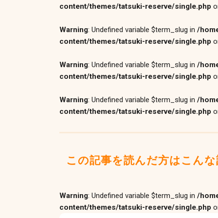
content/themes/tatsuki-reserve/single.php
o
Warning
: Undefined variable $term_slug in
/home
content/themes/tatsuki-reserve/single.php
o
Warning
: Undefined variable $term_slug in
/home
content/themes/tatsuki-reserve/single.php
o
Warning
: Undefined variable $term_slug in
/home
content/themes/tatsuki-reserve/single.php
o
この記事を読んだ方はこんな
Warning
: Undefined variable $term_slug in
/home
content/themes/tatsuki-reserve/single.php
o