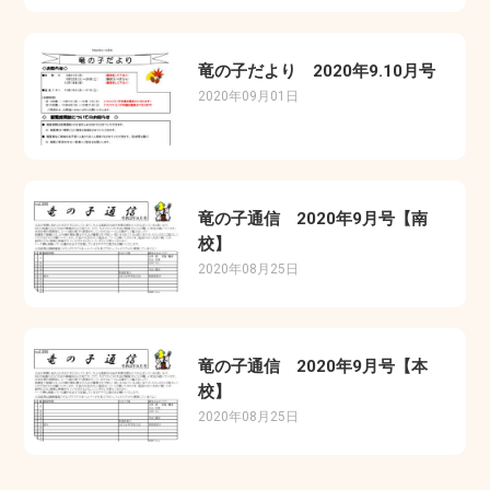
竜の子だより 2020年9.10月号
2020年09月01日
竜の子通信 2020年9月号【南
校】
2020年08月25日
竜の子通信 2020年9月号【本
校】
2020年08月25日