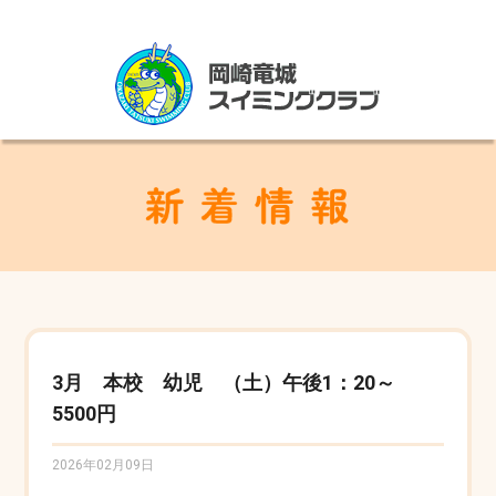
3月 本校 幼児 （土）午後1：20～
5500円
2026年02月09日