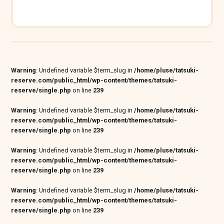
Warning
: Undefined variable $term_slug in
/home/pluse/tatsuki-
reserve.com/public_html/wp-content/themes/tatsuki-
reserve/single.php
on line
239
Warning
: Undefined variable $term_slug in
/home/pluse/tatsuki-
reserve.com/public_html/wp-content/themes/tatsuki-
reserve/single.php
on line
239
Warning
: Undefined variable $term_slug in
/home/pluse/tatsuki-
reserve.com/public_html/wp-content/themes/tatsuki-
reserve/single.php
on line
239
Warning
: Undefined variable $term_slug in
/home/pluse/tatsuki-
reserve.com/public_html/wp-content/themes/tatsuki-
reserve/single.php
on line
239