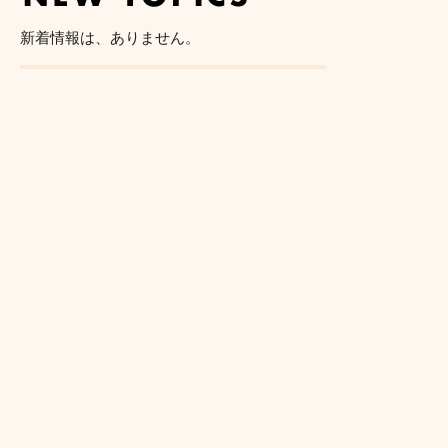
新着情報は、ありません。