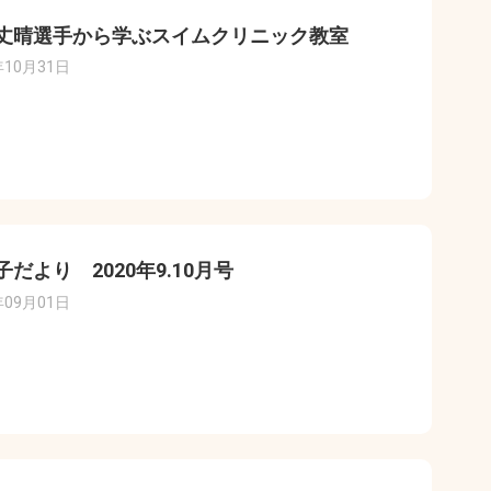
丈晴選手から学ぶスイムクリニック教室
年10月31日
子だより 2020年9.10月号
年09月01日