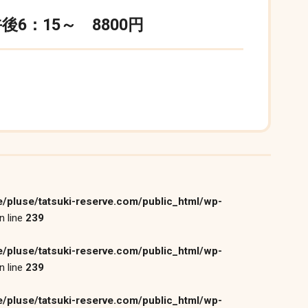
6：15～ 8800円
/pluse/tatsuki-reserve.com/public_html/wp-
n line
239
/pluse/tatsuki-reserve.com/public_html/wp-
n line
239
/pluse/tatsuki-reserve.com/public_html/wp-