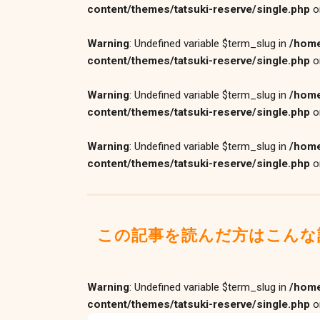
content/themes/tatsuki-reserve/single.php
o
Warning
: Undefined variable $term_slug in
/home
content/themes/tatsuki-reserve/single.php
o
Warning
: Undefined variable $term_slug in
/home
content/themes/tatsuki-reserve/single.php
o
Warning
: Undefined variable $term_slug in
/home
content/themes/tatsuki-reserve/single.php
o
この記事を読んだ方はこんな
Warning
: Undefined variable $term_slug in
/home
content/themes/tatsuki-reserve/single.php
o