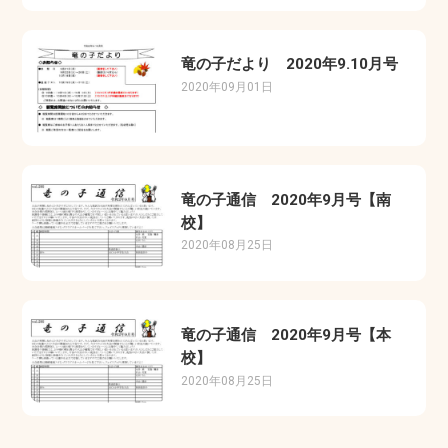
竜の子だより 2020年9.10月号
2020年09月01日
竜の子通信 2020年9月号【南
校】
2020年08月25日
竜の子通信 2020年9月号【本
校】
2020年08月25日