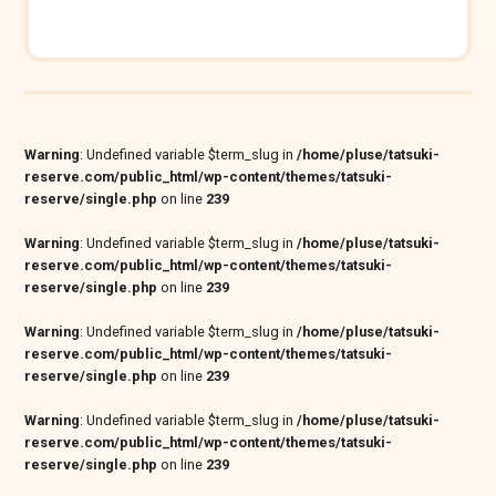
Warning
: Undefined variable $term_slug in
/home/pluse/tatsuki-
reserve.com/public_html/wp-content/themes/tatsuki-
reserve/single.php
on line
239
Warning
: Undefined variable $term_slug in
/home/pluse/tatsuki-
reserve.com/public_html/wp-content/themes/tatsuki-
reserve/single.php
on line
239
Warning
: Undefined variable $term_slug in
/home/pluse/tatsuki-
reserve.com/public_html/wp-content/themes/tatsuki-
reserve/single.php
on line
239
Warning
: Undefined variable $term_slug in
/home/pluse/tatsuki-
reserve.com/public_html/wp-content/themes/tatsuki-
reserve/single.php
on line
239