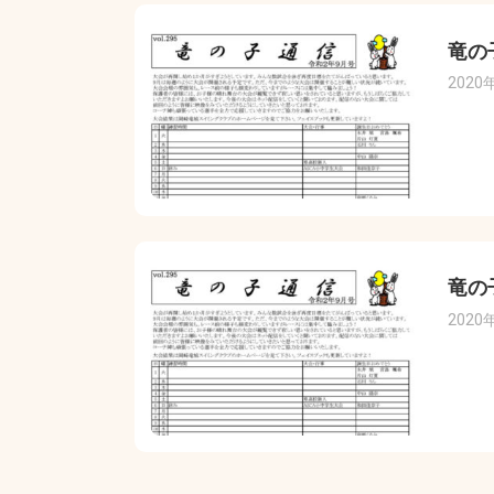
竜の
2020
竜の
2020