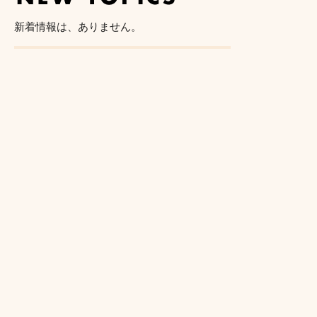
新着情報は、ありません。