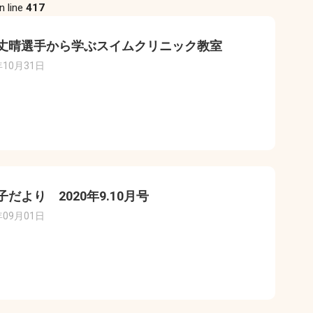
n line
417
丈晴選手から学ぶスイムクリニック教室
年10月31日
子だより 2020年9.10月号
年09月01日