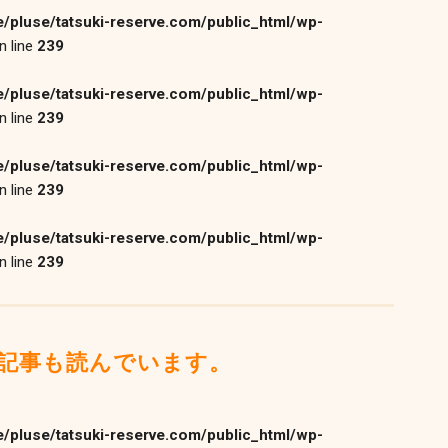
/pluse/tatsuki-reserve.com/public_html/wp-
n line
239
/pluse/tatsuki-reserve.com/public_html/wp-
n line
239
/pluse/tatsuki-reserve.com/public_html/wp-
n line
239
/pluse/tatsuki-reserve.com/public_html/wp-
n line
239
記事も読んでいます。
/pluse/tatsuki-reserve.com/public_html/wp-