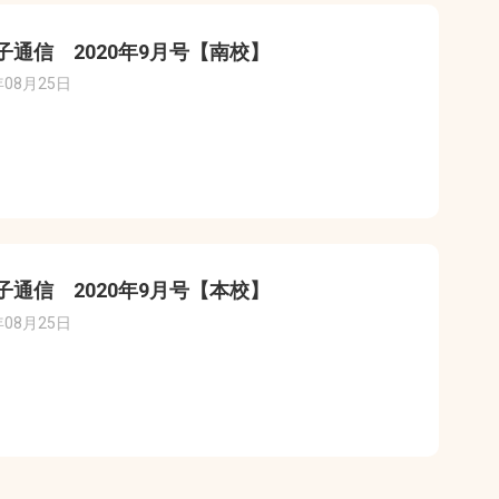
子通信 2020年9月号【南校】
年08月25日
子通信 2020年9月号【本校】
年08月25日