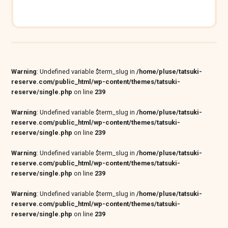
Warning
: Undefined variable $term_slug in
/home/pluse/tatsuki-
reserve.com/public_html/wp-content/themes/tatsuki-
reserve/single.php
on line
239
Warning
: Undefined variable $term_slug in
/home/pluse/tatsuki-
reserve.com/public_html/wp-content/themes/tatsuki-
reserve/single.php
on line
239
Warning
: Undefined variable $term_slug in
/home/pluse/tatsuki-
reserve.com/public_html/wp-content/themes/tatsuki-
reserve/single.php
on line
239
Warning
: Undefined variable $term_slug in
/home/pluse/tatsuki-
reserve.com/public_html/wp-content/themes/tatsuki-
reserve/single.php
on line
239