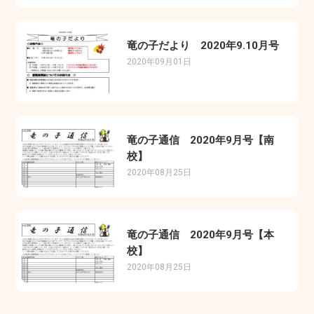
竜の子だより 2020年9.10月号
2020年09月01日
竜の子通信 2020年9月号【南
校】
2020年08月25日
竜の子通信 2020年9月号【本
校】
2020年08月25日