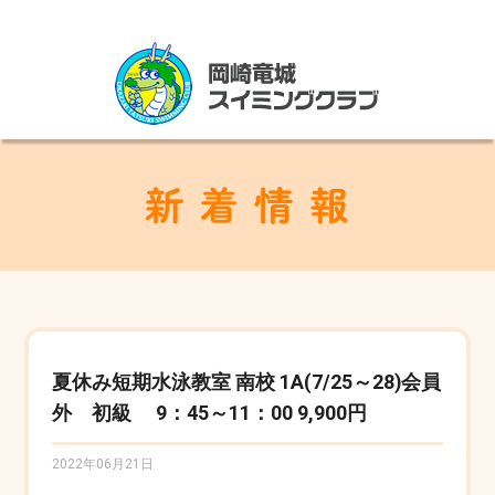
夏休み短期水泳教室 南校 1A(7/25～28)会員
外 初級 9：45～11：00 9,900円
2022年06月21日