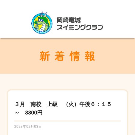
３月 南校 上級 （火）午後６：１５
～ 8800円
2023年02月03日