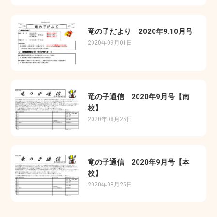
竜の子だより 2020年9.10月号
2020年09月01日
竜の子通信 2020年9月号【南
校】
2020年08月25日
竜の子通信 2020年9月号【本
校】
2020年08月25日