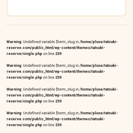
Warning
: Undefined variable $term_slug in
/home/pluse/tatsuki-
reserve.com/public_html/wp-content/themes/tatsuki-
reserve/single.php
on line
239
Warning
: Undefined variable $term_slug in
/home/pluse/tatsuki-
reserve.com/public_html/wp-content/themes/tatsuki-
reserve/single.php
on line
239
Warning
: Undefined variable $term_slug in
/home/pluse/tatsuki-
reserve.com/public_html/wp-content/themes/tatsuki-
reserve/single.php
on line
239
Warning
: Undefined variable $term_slug in
/home/pluse/tatsuki-
reserve.com/public_html/wp-content/themes/tatsuki-
reserve/single.php
on line
239