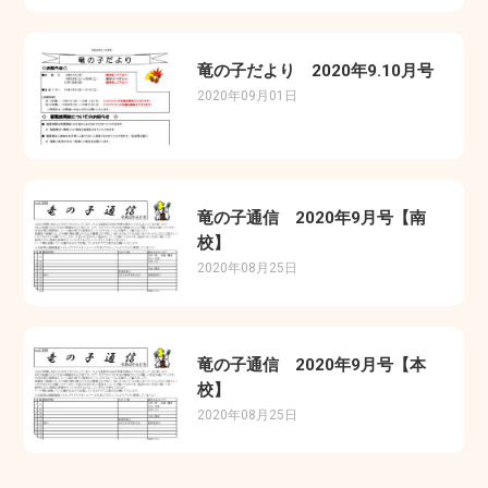
竜の子だより 2020年9.10月号
2020年09月01日
竜の子通信 2020年9月号【南
校】
2020年08月25日
竜の子通信 2020年9月号【本
校】
2020年08月25日