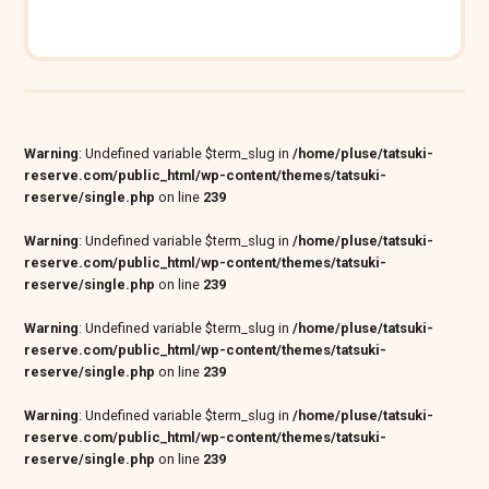
Warning
: Undefined variable $term_slug in
/home/pluse/tatsuki-
reserve.com/public_html/wp-content/themes/tatsuki-
reserve/single.php
on line
239
Warning
: Undefined variable $term_slug in
/home/pluse/tatsuki-
reserve.com/public_html/wp-content/themes/tatsuki-
reserve/single.php
on line
239
Warning
: Undefined variable $term_slug in
/home/pluse/tatsuki-
reserve.com/public_html/wp-content/themes/tatsuki-
reserve/single.php
on line
239
Warning
: Undefined variable $term_slug in
/home/pluse/tatsuki-
reserve.com/public_html/wp-content/themes/tatsuki-
reserve/single.php
on line
239