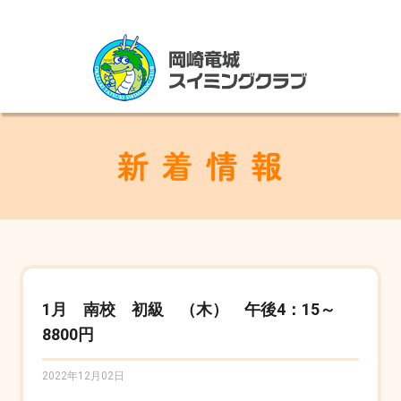
1月 南校 初級 （木） 午後4：15～
8800円
2022年12月02日