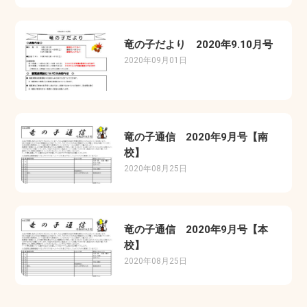
竜の子だより 2020年9.10月号
2020年09月01日
竜の子通信 2020年9月号【南
校】
2020年08月25日
竜の子通信 2020年9月号【本
校】
2020年08月25日