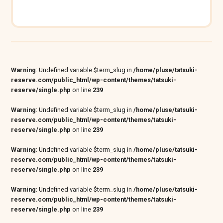
Warning
: Undefined variable $term_slug in
/home/pluse/tatsuki-
reserve.com/public_html/wp-content/themes/tatsuki-
reserve/single.php
on line
239
Warning
: Undefined variable $term_slug in
/home/pluse/tatsuki-
reserve.com/public_html/wp-content/themes/tatsuki-
reserve/single.php
on line
239
Warning
: Undefined variable $term_slug in
/home/pluse/tatsuki-
reserve.com/public_html/wp-content/themes/tatsuki-
reserve/single.php
on line
239
Warning
: Undefined variable $term_slug in
/home/pluse/tatsuki-
reserve.com/public_html/wp-content/themes/tatsuki-
reserve/single.php
on line
239