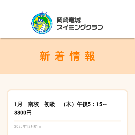
1月 南校 初級 （木）午後5：15～
8800円
2025年12月01日