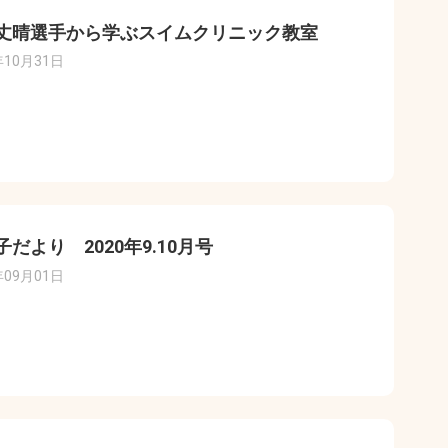
丈晴選手から学ぶスイムクリニック教室
年10月31日
子だより 2020年9.10月号
年09月01日