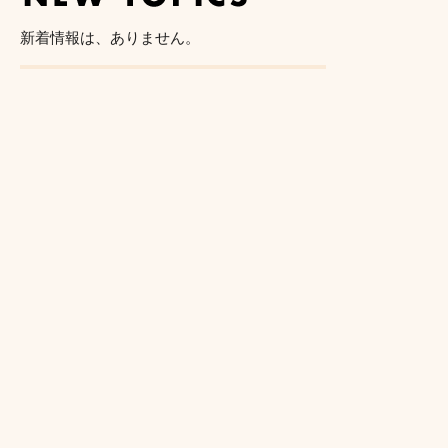
新着情報は、ありません。