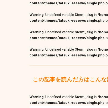
content/themes/tatsuki-reserve/single.php
o
Warning
: Undefined variable $term_slug in
/home
content/themes/tatsuki-reserve/single.php
o
Warning
: Undefined variable $term_slug in
/home
content/themes/tatsuki-reserve/single.php
o
Warning
: Undefined variable $term_slug in
/home
content/themes/tatsuki-reserve/single.php
o
この記事を読んだ方はこんな
Warning
: Undefined variable $term_slug in
/home
content/themes/tatsuki-reserve/single.php
o