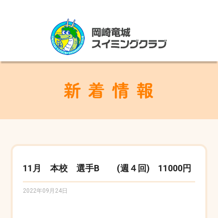
11月 本校 選手B (週４回) 11000円
2022年09月24日