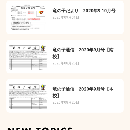
竜の子だより 2020年9.10月号
2020年09月01日
竜の子通信 2020年9月号【南
校】
2020年08月25日
竜の子通信 2020年9月号【本
校】
2020年08月25日