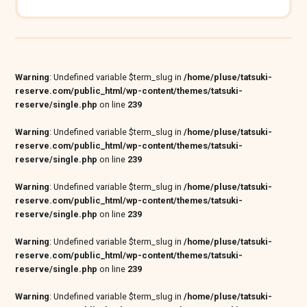
Warning
: Undefined variable $term_slug in
/home/pluse/tatsuki-
reserve.com/public_html/wp-content/themes/tatsuki-
reserve/single.php
on line
239
Warning
: Undefined variable $term_slug in
/home/pluse/tatsuki-
reserve.com/public_html/wp-content/themes/tatsuki-
reserve/single.php
on line
239
Warning
: Undefined variable $term_slug in
/home/pluse/tatsuki-
reserve.com/public_html/wp-content/themes/tatsuki-
reserve/single.php
on line
239
Warning
: Undefined variable $term_slug in
/home/pluse/tatsuki-
reserve.com/public_html/wp-content/themes/tatsuki-
reserve/single.php
on line
239
Warning
: Undefined variable $term_slug in
/home/pluse/tatsuki-