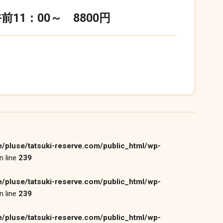
11：00～ 8800円
/pluse/tatsuki-reserve.com/public_html/wp-
n line
239
/pluse/tatsuki-reserve.com/public_html/wp-
n line
239
/pluse/tatsuki-reserve.com/public_html/wp-