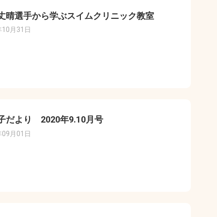
丈晴選手から学ぶスイムクリニック教室
年10月31日
子だより 2020年9.10月号
年09月01日