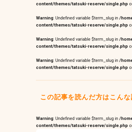
content/themes/tatsuki-reserve/single.php
o
Warning
: Undefined variable $term_slug in
/home
content/themes/tatsuki-reserve/single.php
o
Warning
: Undefined variable $term_slug in
/home
content/themes/tatsuki-reserve/single.php
o
Warning
: Undefined variable $term_slug in
/home
content/themes/tatsuki-reserve/single.php
o
この記事を読んだ方はこんな
Warning
: Undefined variable $term_slug in
/home
content/themes/tatsuki-reserve/single.php
o