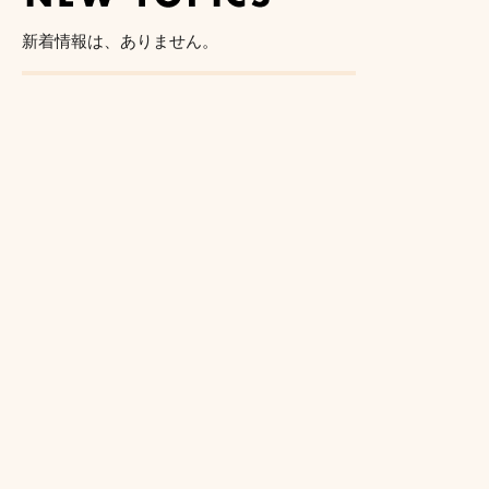
新着情報は、ありません。