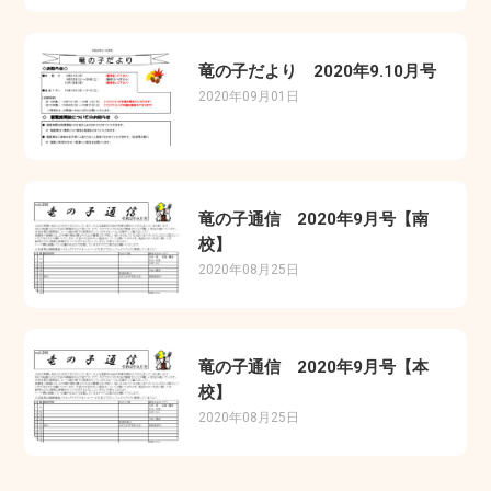
竜の子だより 2020年9.10月号
2020年09月01日
竜の子通信 2020年9月号【南
校】
2020年08月25日
竜の子通信 2020年9月号【本
校】
2020年08月25日