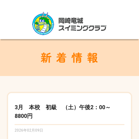
3月 本校 初級 （土）午後2：00～
8800円
2026年02月09日