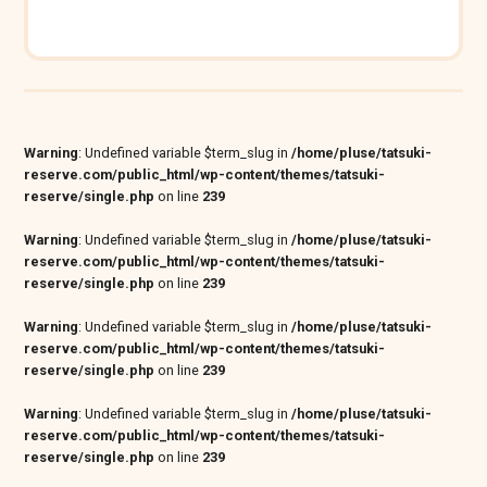
Warning
: Undefined variable $term_slug in
/home/pluse/tatsuki-
reserve.com/public_html/wp-content/themes/tatsuki-
reserve/single.php
on line
239
Warning
: Undefined variable $term_slug in
/home/pluse/tatsuki-
reserve.com/public_html/wp-content/themes/tatsuki-
reserve/single.php
on line
239
Warning
: Undefined variable $term_slug in
/home/pluse/tatsuki-
reserve.com/public_html/wp-content/themes/tatsuki-
reserve/single.php
on line
239
Warning
: Undefined variable $term_slug in
/home/pluse/tatsuki-
reserve.com/public_html/wp-content/themes/tatsuki-
reserve/single.php
on line
239