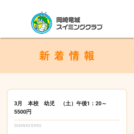
3月 本校 幼児 （土）午後1：20～
5500円
2026年02月09日