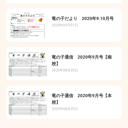
竜の子だより 2020年9.10月号
2020年09月01日
竜の子通信 2020年9月号【南
校】
2020年08月25日
竜の子通信 2020年9月号【本
校】
2020年08月25日