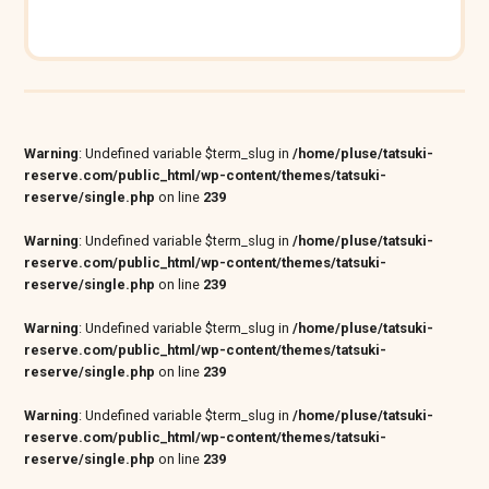
Warning
: Undefined variable $term_slug in
/home/pluse/tatsuki-
reserve.com/public_html/wp-content/themes/tatsuki-
reserve/single.php
on line
239
Warning
: Undefined variable $term_slug in
/home/pluse/tatsuki-
reserve.com/public_html/wp-content/themes/tatsuki-
reserve/single.php
on line
239
Warning
: Undefined variable $term_slug in
/home/pluse/tatsuki-
reserve.com/public_html/wp-content/themes/tatsuki-
reserve/single.php
on line
239
Warning
: Undefined variable $term_slug in
/home/pluse/tatsuki-
reserve.com/public_html/wp-content/themes/tatsuki-
reserve/single.php
on line
239