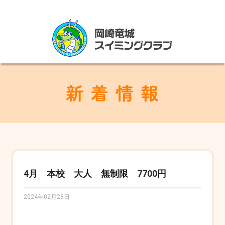
4月 本校 大人 無制限 7700円
2024年02月28日