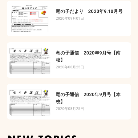
竜の子だより 2020年9.10月号
2020年09月01日
竜の子通信 2020年9月号【南
校】
2020年08月25日
竜の子通信 2020年9月号【本
校】
2020年08月25日