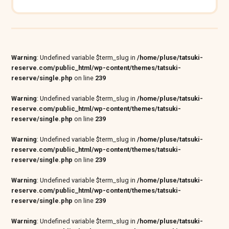
Warning
: Undefined variable $term_slug in
/home/pluse/tatsuki-
reserve.com/public_html/wp-content/themes/tatsuki-
reserve/single.php
on line
239
Warning
: Undefined variable $term_slug in
/home/pluse/tatsuki-
reserve.com/public_html/wp-content/themes/tatsuki-
reserve/single.php
on line
239
Warning
: Undefined variable $term_slug in
/home/pluse/tatsuki-
reserve.com/public_html/wp-content/themes/tatsuki-
reserve/single.php
on line
239
Warning
: Undefined variable $term_slug in
/home/pluse/tatsuki-
reserve.com/public_html/wp-content/themes/tatsuki-
reserve/single.php
on line
239
Warning
: Undefined variable $term_slug in
/home/pluse/tatsuki-