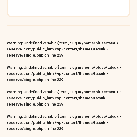
Warning
: Undefined variable $term_slug in
/home/pluse/tatsuki-
reserve.com/public_html/wp-content/themes/tatsuki-
reserve/single.php
on line
239
Warning
: Undefined variable $term_slug in
/home/pluse/tatsuki-
reserve.com/public_html/wp-content/themes/tatsuki-
reserve/single.php
on line
239
Warning
: Undefined variable $term_slug in
/home/pluse/tatsuki-
reserve.com/public_html/wp-content/themes/tatsuki-
reserve/single.php
on line
239
Warning
: Undefined variable $term_slug in
/home/pluse/tatsuki-
reserve.com/public_html/wp-content/themes/tatsuki-
reserve/single.php
on line
239