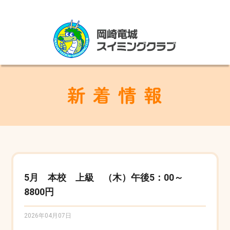
5月 本校 上級 （木）午後5：00～
8800円
2026年04月07日