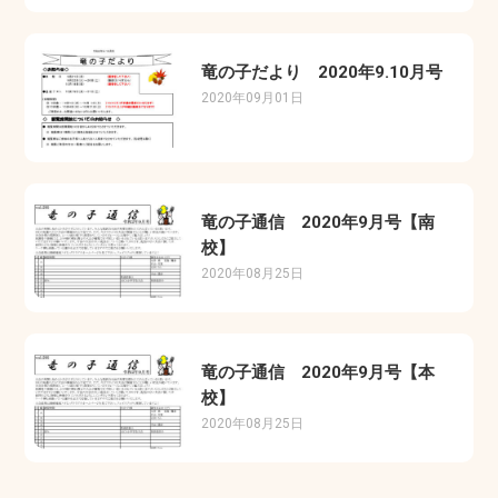
竜の子だより 2020年9.10月号
2020年09月01日
竜の子通信 2020年9月号【南
校】
2020年08月25日
竜の子通信 2020年9月号【本
校】
2020年08月25日