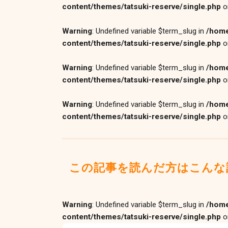
content/themes/tatsuki-reserve/single.php
o
Warning
: Undefined variable $term_slug in
/home
content/themes/tatsuki-reserve/single.php
o
Warning
: Undefined variable $term_slug in
/home
content/themes/tatsuki-reserve/single.php
o
Warning
: Undefined variable $term_slug in
/home
content/themes/tatsuki-reserve/single.php
o
この記事を読んだ方はこんな
Warning
: Undefined variable $term_slug in
/home
content/themes/tatsuki-reserve/single.php
o