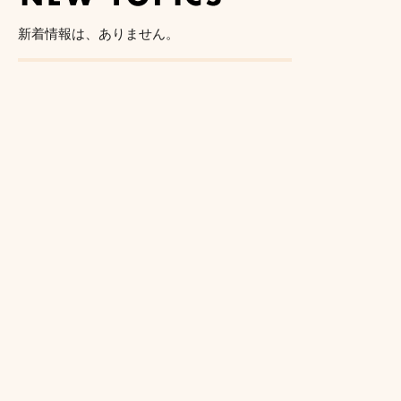
新着情報は、ありません。