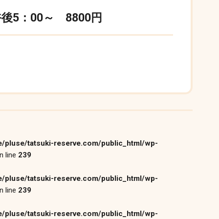
5：00～ 8800円
/pluse/tatsuki-reserve.com/public_html/wp-
n line
239
/pluse/tatsuki-reserve.com/public_html/wp-
n line
239
/pluse/tatsuki-reserve.com/public_html/wp-