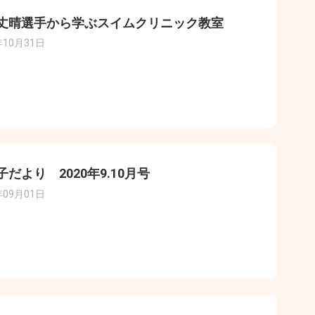
丈晴選手から学ぶスイムクリニック教室
年10月31日
子だより 2020年9.10月号
年09月01日