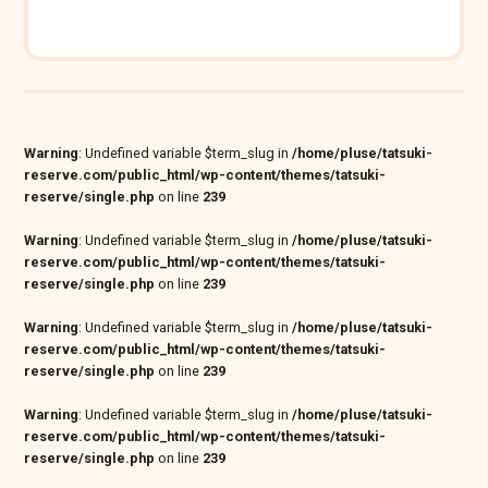
Warning
: Undefined variable $term_slug in
/home/pluse/tatsuki-
reserve.com/public_html/wp-content/themes/tatsuki-
reserve/single.php
on line
239
Warning
: Undefined variable $term_slug in
/home/pluse/tatsuki-
reserve.com/public_html/wp-content/themes/tatsuki-
reserve/single.php
on line
239
Warning
: Undefined variable $term_slug in
/home/pluse/tatsuki-
reserve.com/public_html/wp-content/themes/tatsuki-
reserve/single.php
on line
239
Warning
: Undefined variable $term_slug in
/home/pluse/tatsuki-
reserve.com/public_html/wp-content/themes/tatsuki-
reserve/single.php
on line
239