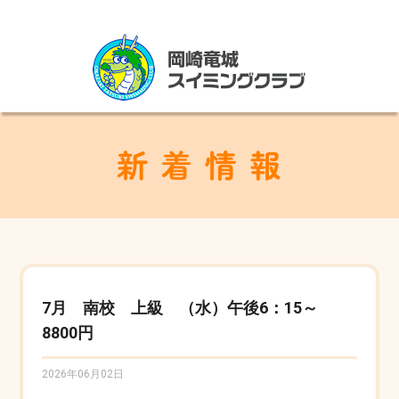
7月 南校 上級 （水）午後6：15～
8800円
2026年06月02日