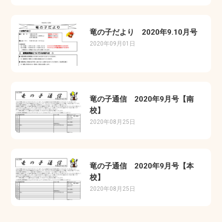
竜の子だより 2020年9.10月号
2020年09月01日
竜の子通信 2020年9月号【南
校】
2020年08月25日
竜の子通信 2020年9月号【本
校】
2020年08月25日