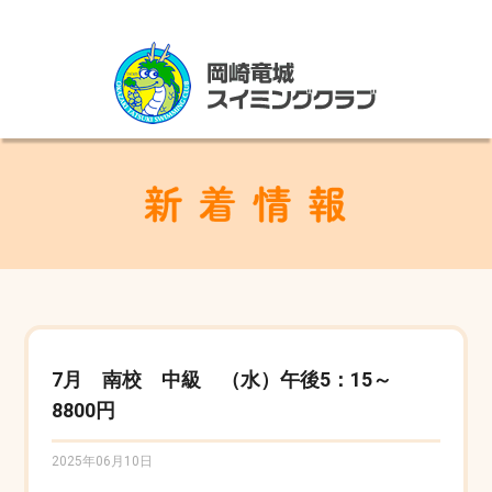
7月 南校 中級 （水）午後5：15～
8800円
2025年06月10日