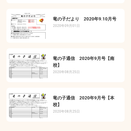
竜の子だより 2020年9.10月号
2020年09月01日
竜の子通信 2020年9月号【南
校】
2020年08月25日
竜の子通信 2020年9月号【本
校】
2020年08月25日