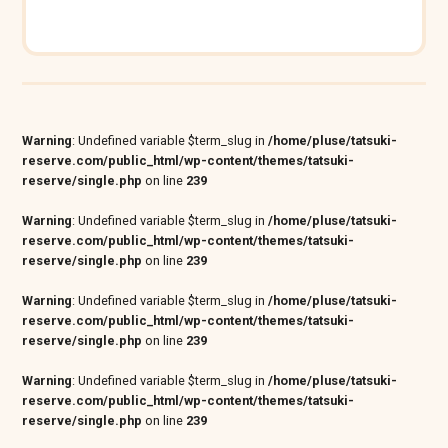
Warning
: Undefined variable $term_slug in
/home/pluse/tatsuki-
reserve.com/public_html/wp-content/themes/tatsuki-
reserve/single.php
on line
239
Warning
: Undefined variable $term_slug in
/home/pluse/tatsuki-
reserve.com/public_html/wp-content/themes/tatsuki-
reserve/single.php
on line
239
Warning
: Undefined variable $term_slug in
/home/pluse/tatsuki-
reserve.com/public_html/wp-content/themes/tatsuki-
reserve/single.php
on line
239
Warning
: Undefined variable $term_slug in
/home/pluse/tatsuki-
reserve.com/public_html/wp-content/themes/tatsuki-
reserve/single.php
on line
239