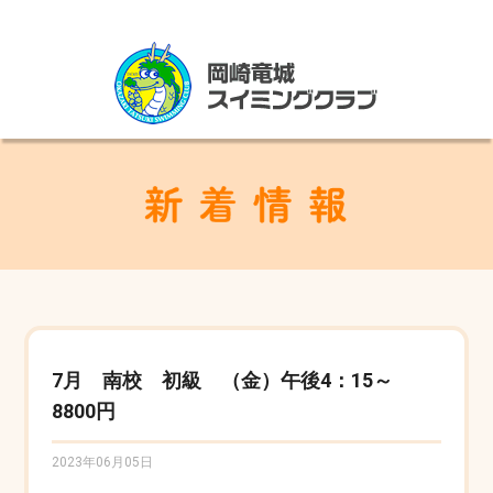
7月 南校 初級 （金）午後4：15～
8800円
2023年06月05日