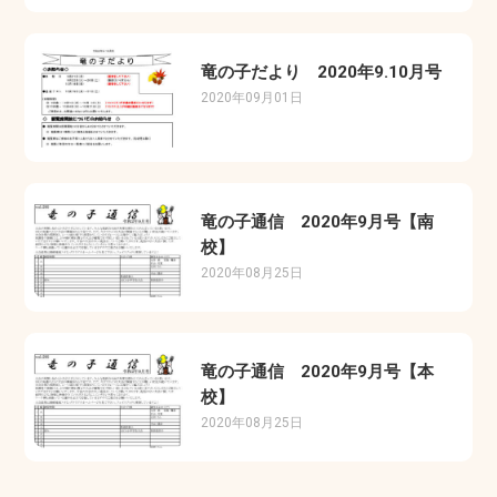
竜の子だより 2020年9.10月号
2020年09月01日
竜の子通信 2020年9月号【南
校】
2020年08月25日
竜の子通信 2020年9月号【本
校】
2020年08月25日