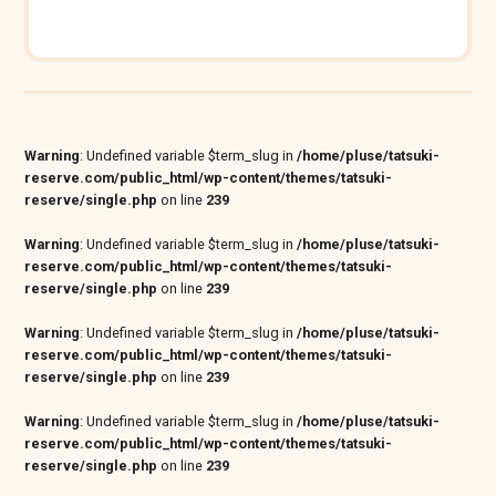
Warning
: Undefined variable $term_slug in
/home/pluse/tatsuki-
reserve.com/public_html/wp-content/themes/tatsuki-
reserve/single.php
on line
239
Warning
: Undefined variable $term_slug in
/home/pluse/tatsuki-
reserve.com/public_html/wp-content/themes/tatsuki-
reserve/single.php
on line
239
Warning
: Undefined variable $term_slug in
/home/pluse/tatsuki-
reserve.com/public_html/wp-content/themes/tatsuki-
reserve/single.php
on line
239
Warning
: Undefined variable $term_slug in
/home/pluse/tatsuki-
reserve.com/public_html/wp-content/themes/tatsuki-
reserve/single.php
on line
239