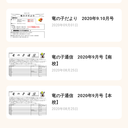
竜の子だより 2020年9.10月号
2020年09月01日
竜の子通信 2020年9月号【南
校】
2020年08月25日
竜の子通信 2020年9月号【本
校】
2020年08月25日