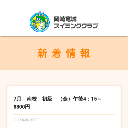
7月 南校 初級 （金）午後4：15～
8800円
2026年06月02日