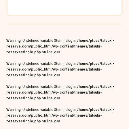
Warning
: Undefined variable $term_slug in
/home/pluse/tatsuki-
reserve.com/public_html/wp-content/themes/tatsuki-
reserve/single.php
on line
239
Warning
: Undefined variable $term_slug in
/home/pluse/tatsuki-
reserve.com/public_html/wp-content/themes/tatsuki-
reserve/single.php
on line
239
Warning
: Undefined variable $term_slug in
/home/pluse/tatsuki-
reserve.com/public_html/wp-content/themes/tatsuki-
reserve/single.php
on line
239
Warning
: Undefined variable $term_slug in
/home/pluse/tatsuki-
reserve.com/public_html/wp-content/themes/tatsuki-
reserve/single.php
on line
239