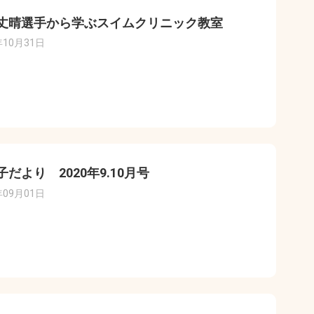
丈晴選手から学ぶスイムクリニック教室
年10月31日
子だより 2020年9.10月号
年09月01日