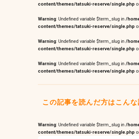
content/themes/tatsuki-reserve/single.php
o
Warning
: Undefined variable $term_slug in
/home
content/themes/tatsuki-reserve/single.php
o
Warning
: Undefined variable $term_slug in
/home
content/themes/tatsuki-reserve/single.php
o
Warning
: Undefined variable $term_slug in
/home
content/themes/tatsuki-reserve/single.php
o
この記事を読んだ方はこんな
Warning
: Undefined variable $term_slug in
/home
content/themes/tatsuki-reserve/single.php
o