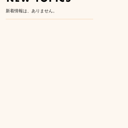
新着情報は、ありません。