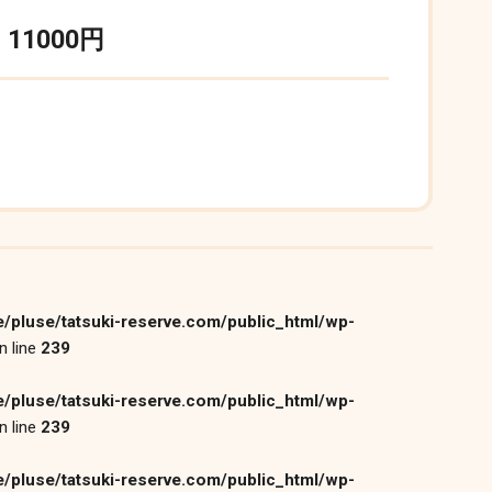
1000円
/pluse/tatsuki-reserve.com/public_html/wp-
n line
239
/pluse/tatsuki-reserve.com/public_html/wp-
n line
239
/pluse/tatsuki-reserve.com/public_html/wp-