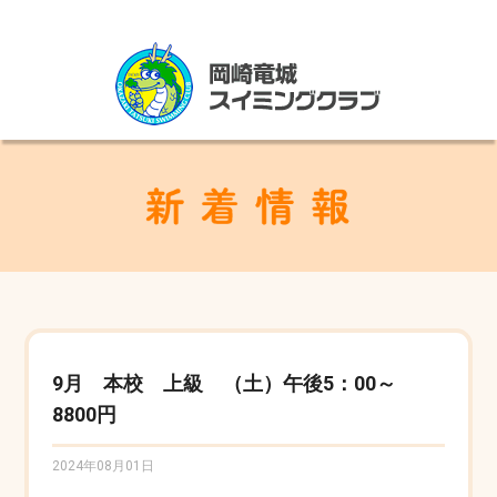
9月 本校 上級 （土）午後5：00～
8800円
2024年08月01日