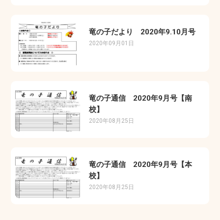
竜の子だより 2020年9.10月号
2020年09月01日
竜の子通信 2020年9月号【南
校】
2020年08月25日
竜の子通信 2020年9月号【本
校】
2020年08月25日