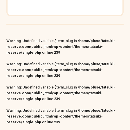
Warning
: Undefined variable $term_slug in
/home/pluse/tatsuki-
reserve.com/public_html/wp-content/themes/tatsuki-
reserve/single.php
on line
239
Warning
: Undefined variable $term_slug in
/home/pluse/tatsuki-
reserve.com/public_html/wp-content/themes/tatsuki-
reserve/single.php
on line
239
Warning
: Undefined variable $term_slug in
/home/pluse/tatsuki-
reserve.com/public_html/wp-content/themes/tatsuki-
reserve/single.php
on line
239
Warning
: Undefined variable $term_slug in
/home/pluse/tatsuki-
reserve.com/public_html/wp-content/themes/tatsuki-
reserve/single.php
on line
239