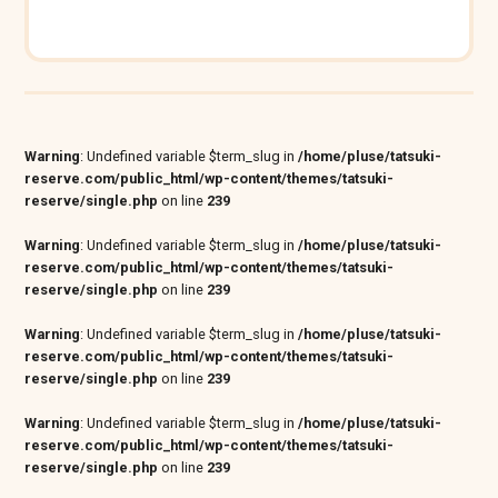
Warning
: Undefined variable $term_slug in
/home/pluse/tatsuki-
reserve.com/public_html/wp-content/themes/tatsuki-
reserve/single.php
on line
239
Warning
: Undefined variable $term_slug in
/home/pluse/tatsuki-
reserve.com/public_html/wp-content/themes/tatsuki-
reserve/single.php
on line
239
Warning
: Undefined variable $term_slug in
/home/pluse/tatsuki-
reserve.com/public_html/wp-content/themes/tatsuki-
reserve/single.php
on line
239
Warning
: Undefined variable $term_slug in
/home/pluse/tatsuki-
reserve.com/public_html/wp-content/themes/tatsuki-
reserve/single.php
on line
239