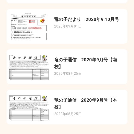
竜の子だより 2020年9.10月号
2020年09月01日
竜の子通信 2020年9月号【南
校】
2020年08月25日
竜の子通信 2020年9月号【本
校】
2020年08月25日