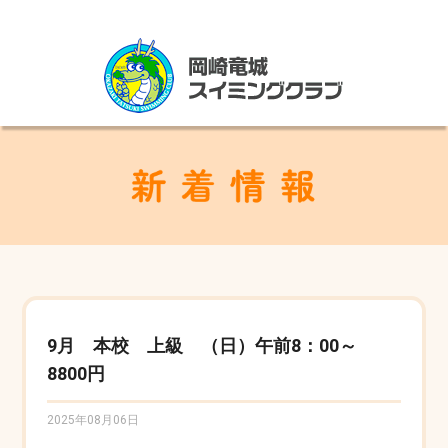
9月 本校 上級 （日）午前8：00～
8800円
2025年08月06日