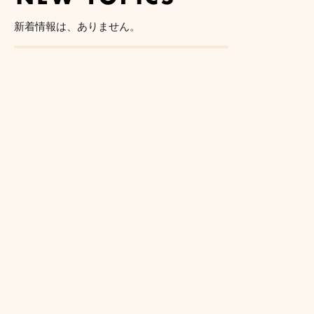
新着情報は、ありません。