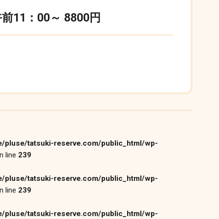
前11：00～ 8800円
/pluse/tatsuki-reserve.com/public_html/wp-
n line
239
/pluse/tatsuki-reserve.com/public_html/wp-
n line
239
/pluse/tatsuki-reserve.com/public_html/wp-