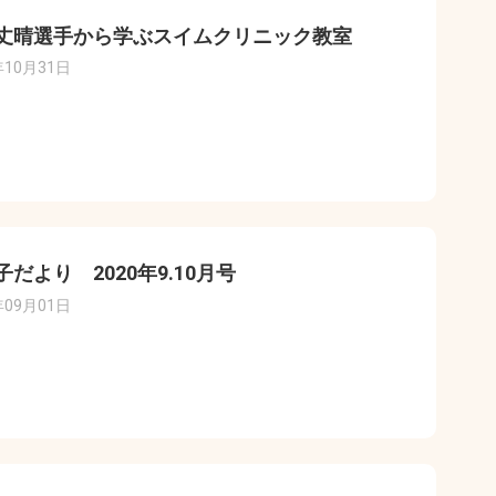
丈晴選手から学ぶスイムクリニック教室
年10月31日
子だより 2020年9.10月号
年09月01日