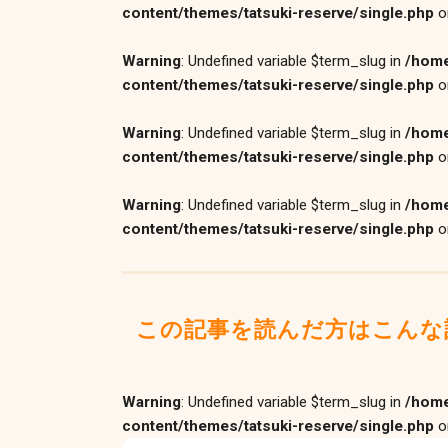
content/themes/tatsuki-reserve/single.php
o
Warning
: Undefined variable $term_slug in
/home
content/themes/tatsuki-reserve/single.php
o
Warning
: Undefined variable $term_slug in
/home
content/themes/tatsuki-reserve/single.php
o
Warning
: Undefined variable $term_slug in
/home
content/themes/tatsuki-reserve/single.php
o
この記事を読んだ方はこんな
Warning
: Undefined variable $term_slug in
/home
content/themes/tatsuki-reserve/single.php
o