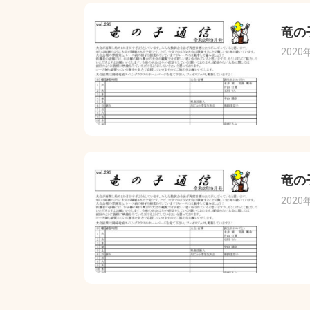
竜の
2020
竜の
2020