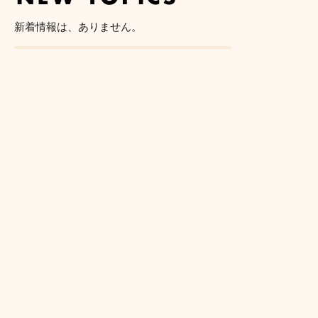
新着情報は、ありません。