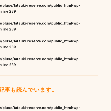
/pluse/tatsuki-reserve.com/public_html/wp-
n line
239
/pluse/tatsuki-reserve.com/public_html/wp-
n line
239
/pluse/tatsuki-reserve.com/public_html/wp-
n line
239
/pluse/tatsuki-reserve.com/public_html/wp-
n line
239
記事も読んでいます。
/pluse/tatsuki-reserve.com/public_html/wp-