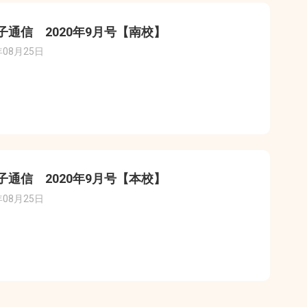
子通信 2020年9月号【南校】
年08月25日
子通信 2020年9月号【本校】
年08月25日