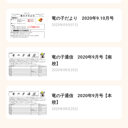
竜の子だより 2020年9.10月号
2020年09月01日
竜の子通信 2020年9月号【南
校】
2020年08月25日
竜の子通信 2020年9月号【本
校】
2020年08月25日