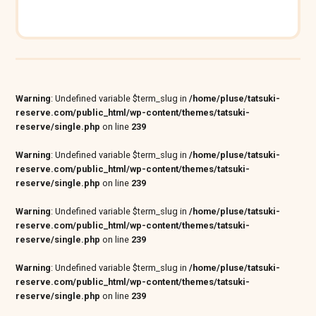
Warning
: Undefined variable $term_slug in
/home/pluse/tatsuki-
reserve.com/public_html/wp-content/themes/tatsuki-
reserve/single.php
on line
239
Warning
: Undefined variable $term_slug in
/home/pluse/tatsuki-
reserve.com/public_html/wp-content/themes/tatsuki-
reserve/single.php
on line
239
Warning
: Undefined variable $term_slug in
/home/pluse/tatsuki-
reserve.com/public_html/wp-content/themes/tatsuki-
reserve/single.php
on line
239
Warning
: Undefined variable $term_slug in
/home/pluse/tatsuki-
reserve.com/public_html/wp-content/themes/tatsuki-
reserve/single.php
on line
239