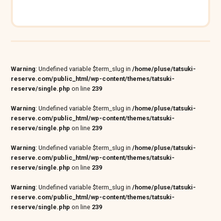
Warning
: Undefined variable $term_slug in
/home/pluse/tatsuki-
reserve.com/public_html/wp-content/themes/tatsuki-
reserve/single.php
on line
239
Warning
: Undefined variable $term_slug in
/home/pluse/tatsuki-
reserve.com/public_html/wp-content/themes/tatsuki-
reserve/single.php
on line
239
Warning
: Undefined variable $term_slug in
/home/pluse/tatsuki-
reserve.com/public_html/wp-content/themes/tatsuki-
reserve/single.php
on line
239
Warning
: Undefined variable $term_slug in
/home/pluse/tatsuki-
reserve.com/public_html/wp-content/themes/tatsuki-
reserve/single.php
on line
239