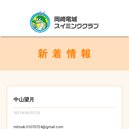
中山望月
2021年06月07日
mitsuki.01070724@gmail.com