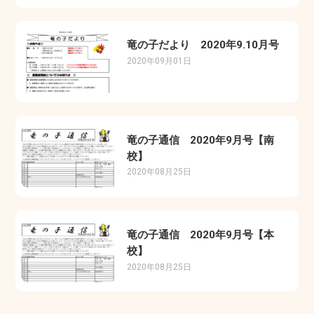
竜の子だより 2020年9.10月号
2020年09月01日
竜の子通信 2020年9月号【南
校】
2020年08月25日
竜の子通信 2020年9月号【本
校】
2020年08月25日