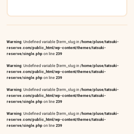
Warning
: Undefined variable $term_slug in
/home/pluse/tatsuki-
reserve.com/public_html/wp-content/themes/tatsuki-
reserve/single.php
on line
239
Warning
: Undefined variable $term_slug in
/home/pluse/tatsuki-
reserve.com/public_html/wp-content/themes/tatsuki-
reserve/single.php
on line
239
Warning
: Undefined variable $term_slug in
/home/pluse/tatsuki-
reserve.com/public_html/wp-content/themes/tatsuki-
reserve/single.php
on line
239
Warning
: Undefined variable $term_slug in
/home/pluse/tatsuki-
reserve.com/public_html/wp-content/themes/tatsuki-
reserve/single.php
on line
239