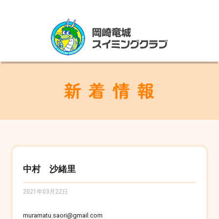
中村 沙緒里
2021年03月22日
muramatu.saori@gmail.com