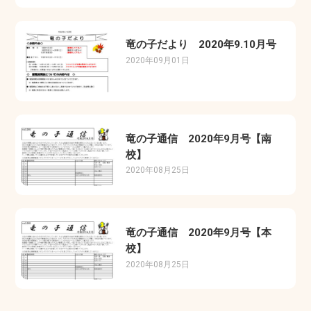
竜の子だより 2020年9.10月号
2020年09月01日
竜の子通信 2020年9月号【南
校】
2020年08月25日
竜の子通信 2020年9月号【本
校】
2020年08月25日