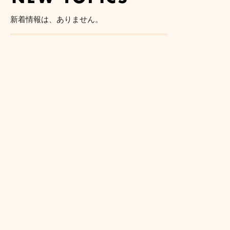
新着情報は、ありません。