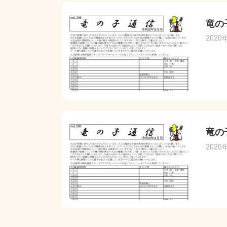
竜の
2020
竜の
2020