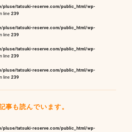
/pluse/tatsuki-reserve.com/public_html/wp-
n line
239
/pluse/tatsuki-reserve.com/public_html/wp-
n line
239
/pluse/tatsuki-reserve.com/public_html/wp-
n line
239
/pluse/tatsuki-reserve.com/public_html/wp-
n line
239
記事も読んでいます。
/pluse/tatsuki-reserve.com/public_html/wp-