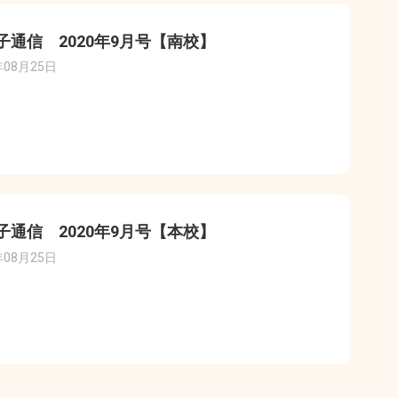
子通信 2020年9月号【南校】
年08月25日
子通信 2020年9月号【本校】
年08月25日