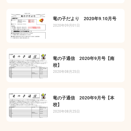
竜の子だより 2020年9.10月号
2020年09月01日
竜の子通信 2020年9月号【南
校】
2020年08月25日
竜の子通信 2020年9月号【本
校】
2020年08月25日