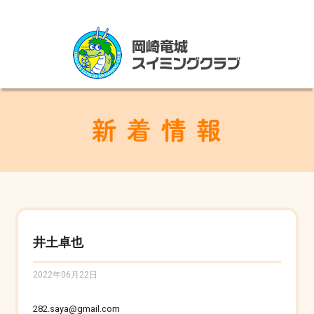
井土卓也
2022年06月22日
282.saya@gmail.com