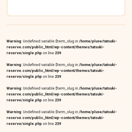
Warning
: Undefined variable $term_slug in
/home/pluse/tatsuki-
reserve.com/public_html/wp-content/themes/tatsuki-
reserve/single.php
on line
239
Warning
: Undefined variable $term_slug in
/home/pluse/tatsuki-
reserve.com/public_html/wp-content/themes/tatsuki-
reserve/single.php
on line
239
Warning
: Undefined variable $term_slug in
/home/pluse/tatsuki-
reserve.com/public_html/wp-content/themes/tatsuki-
reserve/single.php
on line
239
Warning
: Undefined variable $term_slug in
/home/pluse/tatsuki-
reserve.com/public_html/wp-content/themes/tatsuki-
reserve/single.php
on line
239