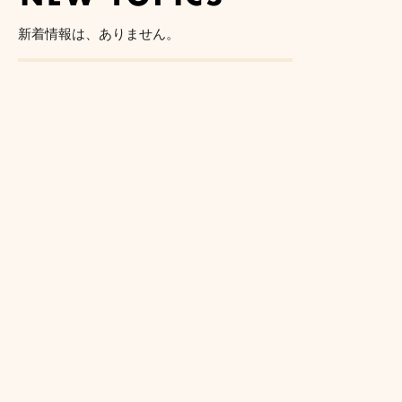
新着情報は、ありません。