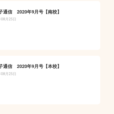
子通信 2020年9月号【南校】
年08月25日
子通信 2020年9月号【本校】
年08月25日