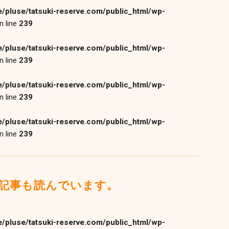
/pluse/tatsuki-reserve.com/public_html/wp-
n line
239
/pluse/tatsuki-reserve.com/public_html/wp-
n line
239
/pluse/tatsuki-reserve.com/public_html/wp-
n line
239
/pluse/tatsuki-reserve.com/public_html/wp-
n line
239
記事も読んでいます。
/pluse/tatsuki-reserve.com/public_html/wp-