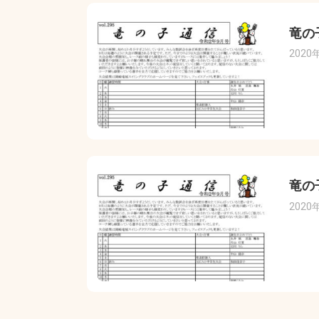
竜の
2020
竜の
2020