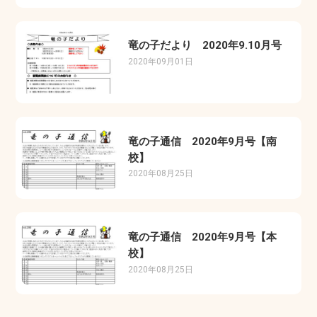
竜の子だより 2020年9.10月号
2020年09月01日
竜の子通信 2020年9月号【南
校】
2020年08月25日
竜の子通信 2020年9月号【本
校】
2020年08月25日