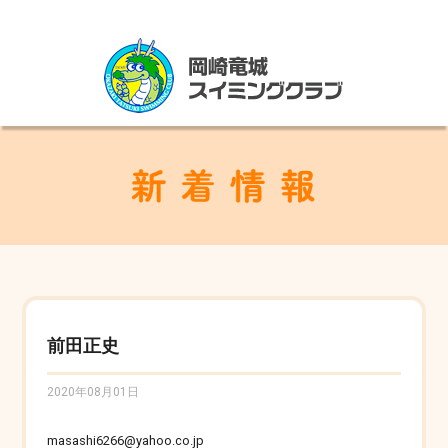
前田正史
2020年08月01日
masashi6266@yahoo.co.jp