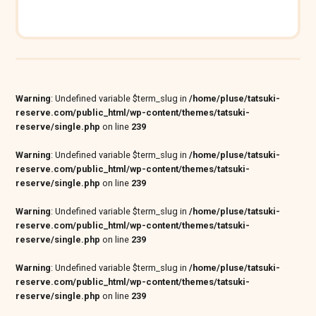
Warning
: Undefined variable $term_slug in
/home/pluse/tatsuki-
reserve.com/public_html/wp-content/themes/tatsuki-
reserve/single.php
on line
239
Warning
: Undefined variable $term_slug in
/home/pluse/tatsuki-
reserve.com/public_html/wp-content/themes/tatsuki-
reserve/single.php
on line
239
Warning
: Undefined variable $term_slug in
/home/pluse/tatsuki-
reserve.com/public_html/wp-content/themes/tatsuki-
reserve/single.php
on line
239
Warning
: Undefined variable $term_slug in
/home/pluse/tatsuki-
reserve.com/public_html/wp-content/themes/tatsuki-
reserve/single.php
on line
239