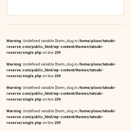
Warning
: Undefined variable $term_slug in
/home/pluse/tatsuki-
reserve.com/public_html/wp-content/themes/tatsuki-
reserve/single.php
on line
239
Warning
: Undefined variable $term_slug in
/home/pluse/tatsuki-
reserve.com/public_html/wp-content/themes/tatsuki-
reserve/single.php
on line
239
Warning
: Undefined variable $term_slug in
/home/pluse/tatsuki-
reserve.com/public_html/wp-content/themes/tatsuki-
reserve/single.php
on line
239
Warning
: Undefined variable $term_slug in
/home/pluse/tatsuki-
reserve.com/public_html/wp-content/themes/tatsuki-
reserve/single.php
on line
239