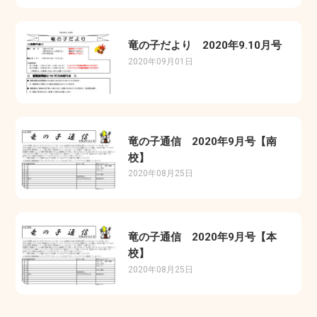
竜の子だより 2020年9.10月号
2020年09月01日
竜の子通信 2020年9月号【南
校】
2020年08月25日
竜の子通信 2020年9月号【本
校】
2020年08月25日