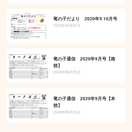
竜の子だより 2020年9.10月号
2020年09月01日
竜の子通信 2020年9月号【南
校】
2020年08月25日
竜の子通信 2020年9月号【本
校】
2020年08月25日