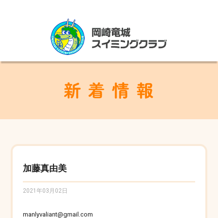
加藤真由美
2021年03月02日
manlyvaliant@gmail.com