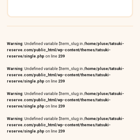
Warning
: Undefined variable $term_slug in
/home/pluse/tatsuki-
reserve.com/public_html/wp-content/themes/tatsuki-
reserve/single.php
on line
239
Warning
: Undefined variable $term_slug in
/home/pluse/tatsuki-
reserve.com/public_html/wp-content/themes/tatsuki-
reserve/single.php
on line
239
Warning
: Undefined variable $term_slug in
/home/pluse/tatsuki-
reserve.com/public_html/wp-content/themes/tatsuki-
reserve/single.php
on line
239
Warning
: Undefined variable $term_slug in
/home/pluse/tatsuki-
reserve.com/public_html/wp-content/themes/tatsuki-
reserve/single.php
on line
239