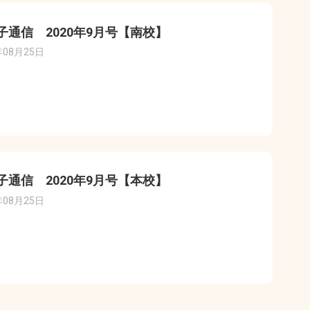
子通信 2020年9月号【南校】
年08月25日
子通信 2020年9月号【本校】
年08月25日