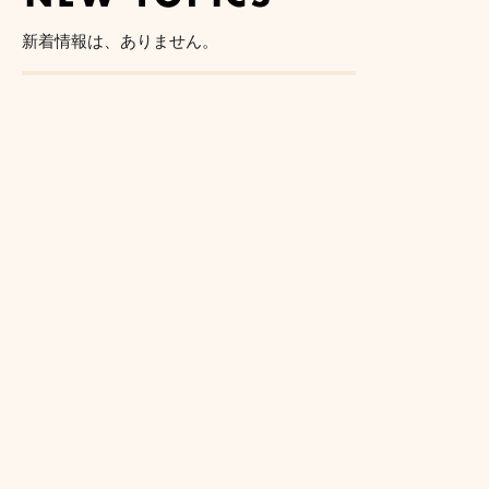
新着情報は、ありません。