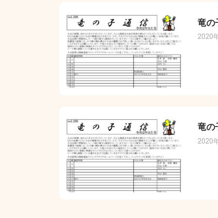
竜の
2020
竜の
2020