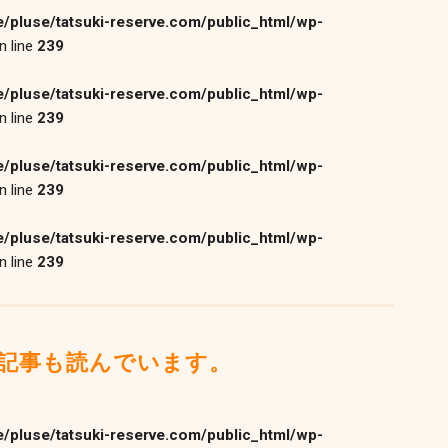
/pluse/tatsuki-reserve.com/public_html/wp-
n line
239
/pluse/tatsuki-reserve.com/public_html/wp-
n line
239
/pluse/tatsuki-reserve.com/public_html/wp-
n line
239
/pluse/tatsuki-reserve.com/public_html/wp-
n line
239
記事も読んでいます。
/pluse/tatsuki-reserve.com/public_html/wp-