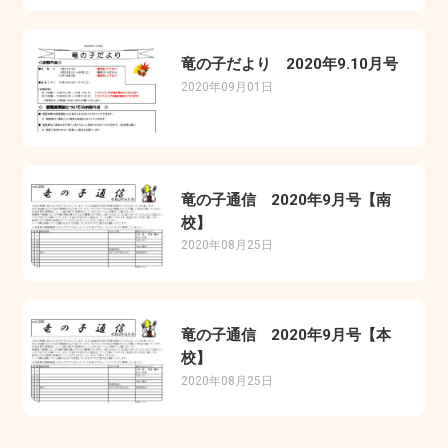
竜の子だより 2020年9.10月号
2020年09月01日
竜の子通信 2020年9月号【南
校】
2020年08月25日
竜の子通信 2020年9月号【本
校】
2020年08月25日