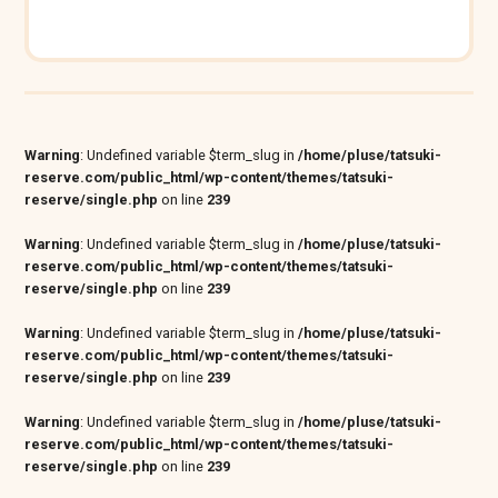
Warning
: Undefined variable $term_slug in
/home/pluse/tatsuki-
reserve.com/public_html/wp-content/themes/tatsuki-
reserve/single.php
on line
239
Warning
: Undefined variable $term_slug in
/home/pluse/tatsuki-
reserve.com/public_html/wp-content/themes/tatsuki-
reserve/single.php
on line
239
Warning
: Undefined variable $term_slug in
/home/pluse/tatsuki-
reserve.com/public_html/wp-content/themes/tatsuki-
reserve/single.php
on line
239
Warning
: Undefined variable $term_slug in
/home/pluse/tatsuki-
reserve.com/public_html/wp-content/themes/tatsuki-
reserve/single.php
on line
239