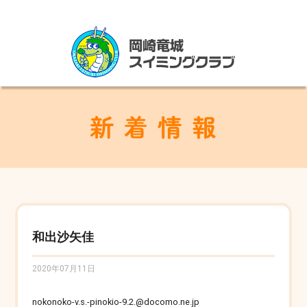
和出沙矢佳
2020年07月11日
nokonoko-v.s.-pinokio-9.2.@docomo.ne.jp