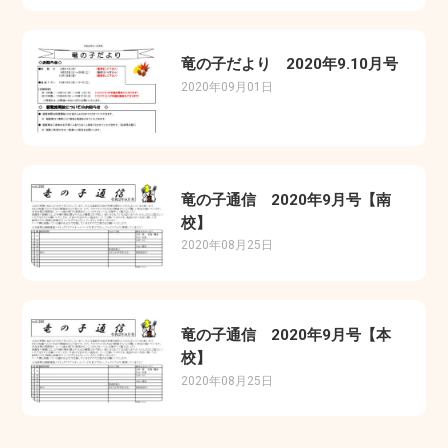
竜の子だより 2020年9.10月号
2020年09月01日
竜の子通信 2020年9月号【南
校】
2020年08月25日
竜の子通信 2020年9月号【本
校】
2020年08月25日