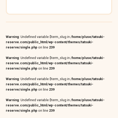
Warning
: Undefined variable $term_slug in
/home/pluse/tatsuki-
reserve.com/public_html/wp-content/themes/tatsuki-
reserve/single.php
on line
239
Warning
: Undefined variable $term_slug in
/home/pluse/tatsuki-
reserve.com/public_html/wp-content/themes/tatsuki-
reserve/single.php
on line
239
Warning
: Undefined variable $term_slug in
/home/pluse/tatsuki-
reserve.com/public_html/wp-content/themes/tatsuki-
reserve/single.php
on line
239
Warning
: Undefined variable $term_slug in
/home/pluse/tatsuki-
reserve.com/public_html/wp-content/themes/tatsuki-
reserve/single.php
on line
239