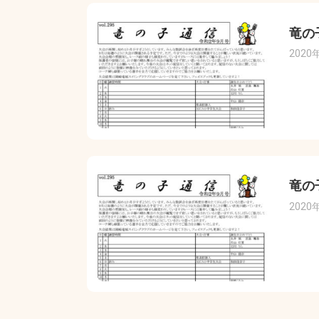
竜の
2020
竜の
2020