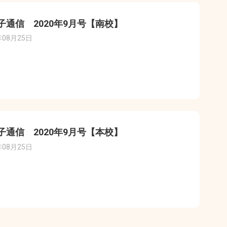
子通信 2020年9月号【南校】
年08月25日
子通信 2020年9月号【本校】
年08月25日