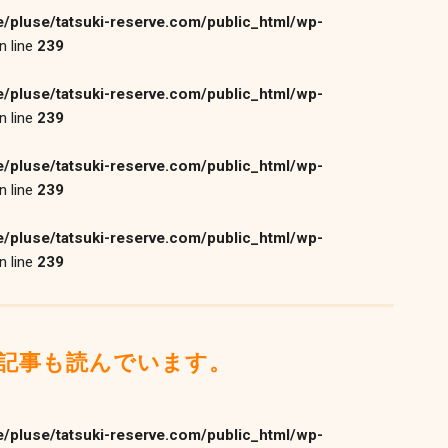
/pluse/tatsuki-reserve.com/public_html/wp-
n line
239
/pluse/tatsuki-reserve.com/public_html/wp-
n line
239
/pluse/tatsuki-reserve.com/public_html/wp-
n line
239
/pluse/tatsuki-reserve.com/public_html/wp-
n line
239
記事も読んでいます。
/pluse/tatsuki-reserve.com/public_html/wp-