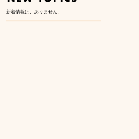
新着情報は、ありません。