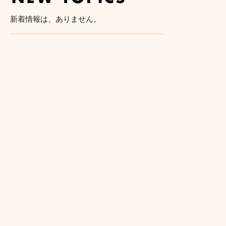
新着情報は、ありません。