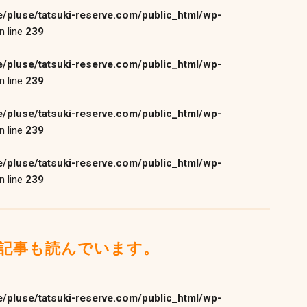
/pluse/tatsuki-reserve.com/public_html/wp-
n line
239
/pluse/tatsuki-reserve.com/public_html/wp-
n line
239
/pluse/tatsuki-reserve.com/public_html/wp-
n line
239
/pluse/tatsuki-reserve.com/public_html/wp-
n line
239
記事も読んでいます。
/pluse/tatsuki-reserve.com/public_html/wp-