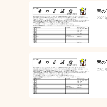
竜の
2020
竜の
2020