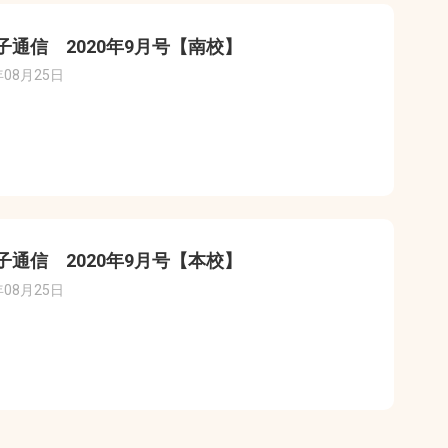
子通信 2020年9月号【南校】
年08月25日
子通信 2020年9月号【本校】
年08月25日