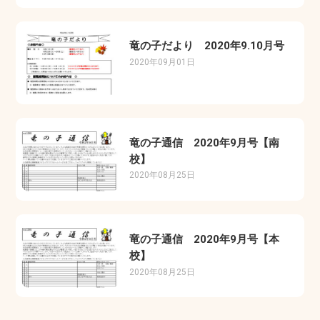
竜の子だより 2020年9.10月号
2020年09月01日
竜の子通信 2020年9月号【南
校】
2020年08月25日
竜の子通信 2020年9月号【本
校】
2020年08月25日