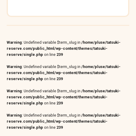
Warning
: Undefined variable $term_slug in
/home/pluse/tatsuki-
reserve.com/public_html/wp-content/themes/tatsuki-
reserve/single.php
on line
239
Warning
: Undefined variable $term_slug in
/home/pluse/tatsuki-
reserve.com/public_html/wp-content/themes/tatsuki-
reserve/single.php
on line
239
Warning
: Undefined variable $term_slug in
/home/pluse/tatsuki-
reserve.com/public_html/wp-content/themes/tatsuki-
reserve/single.php
on line
239
Warning
: Undefined variable $term_slug in
/home/pluse/tatsuki-
reserve.com/public_html/wp-content/themes/tatsuki-
reserve/single.php
on line
239