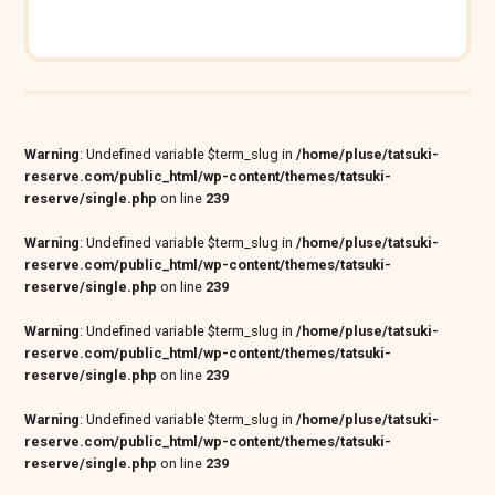
Warning
: Undefined variable $term_slug in
/home/pluse/tatsuki-
reserve.com/public_html/wp-content/themes/tatsuki-
reserve/single.php
on line
239
Warning
: Undefined variable $term_slug in
/home/pluse/tatsuki-
reserve.com/public_html/wp-content/themes/tatsuki-
reserve/single.php
on line
239
Warning
: Undefined variable $term_slug in
/home/pluse/tatsuki-
reserve.com/public_html/wp-content/themes/tatsuki-
reserve/single.php
on line
239
Warning
: Undefined variable $term_slug in
/home/pluse/tatsuki-
reserve.com/public_html/wp-content/themes/tatsuki-
reserve/single.php
on line
239