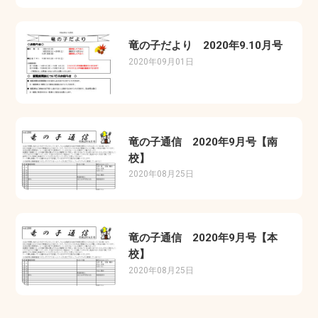
竜の子だより 2020年9.10月号
2020年09月01日
竜の子通信 2020年9月号【南
校】
2020年08月25日
竜の子通信 2020年9月号【本
校】
2020年08月25日