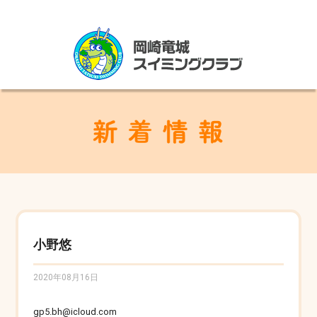
小野悠
2020年08月16日
gp5.bh@icloud.com