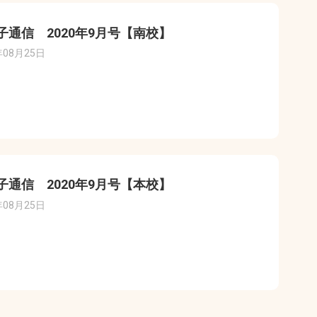
子通信 2020年9月号【南校】
年08月25日
子通信 2020年9月号【本校】
年08月25日