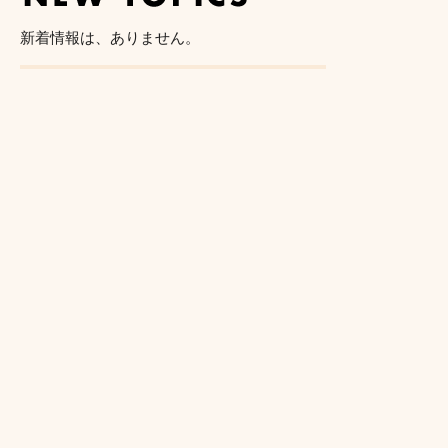
新着情報は、ありません。