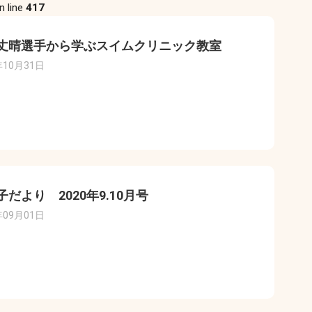
n line
417
丈晴選手から学ぶスイムクリニック教室
年10月31日
子だより 2020年9.10月号
年09月01日