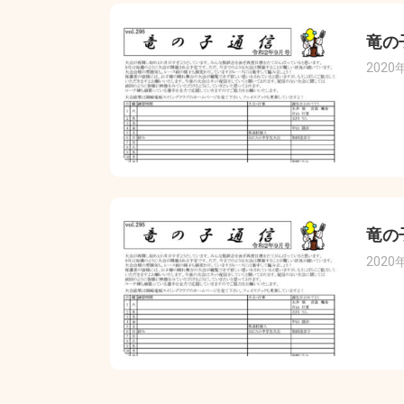
竜の
2020
竜の
2020