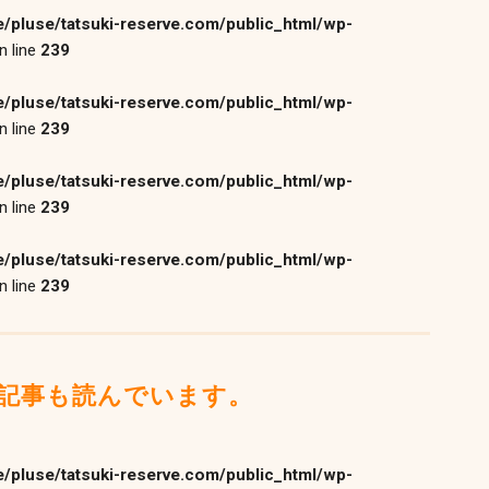
/pluse/tatsuki-reserve.com/public_html/wp-
n line
239
/pluse/tatsuki-reserve.com/public_html/wp-
n line
239
/pluse/tatsuki-reserve.com/public_html/wp-
n line
239
/pluse/tatsuki-reserve.com/public_html/wp-
n line
239
記事も読んでいます。
/pluse/tatsuki-reserve.com/public_html/wp-