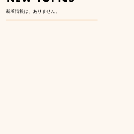
新着情報は、ありません。