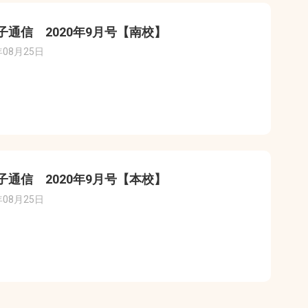
子通信 2020年9月号【南校】
年08月25日
子通信 2020年9月号【本校】
年08月25日