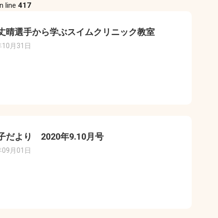
n line
417
丈晴選手から学ぶスイムクリニック教室
年10月31日
子だより 2020年9.10月号
年09月01日