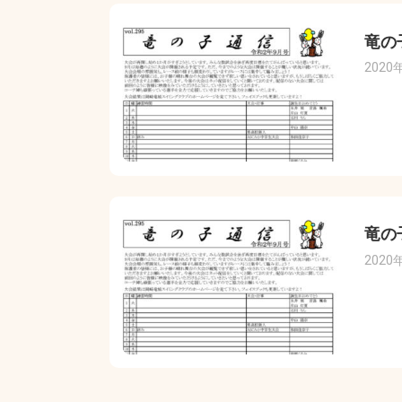
竜の
2020
竜の
2020