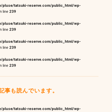
/pluse/tatsuki-reserve.com/public_html/wp-
n line
239
/pluse/tatsuki-reserve.com/public_html/wp-
n line
239
/pluse/tatsuki-reserve.com/public_html/wp-
n line
239
/pluse/tatsuki-reserve.com/public_html/wp-
n line
239
記事も読んでいます。
/pluse/tatsuki-reserve.com/public_html/wp-