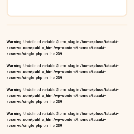
Warning
: Undefined variable $term_slug in
/home/pluse/tatsuki-
reserve.com/public_html/wp-content/themes/tatsuki-
reserve/single.php
on line
239
Warning
: Undefined variable $term_slug in
/home/pluse/tatsuki-
reserve.com/public_html/wp-content/themes/tatsuki-
reserve/single.php
on line
239
Warning
: Undefined variable $term_slug in
/home/pluse/tatsuki-
reserve.com/public_html/wp-content/themes/tatsuki-
reserve/single.php
on line
239
Warning
: Undefined variable $term_slug in
/home/pluse/tatsuki-
reserve.com/public_html/wp-content/themes/tatsuki-
reserve/single.php
on line
239