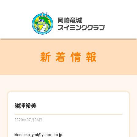
嶺澤裕美
2020年07月06日
kirinneko_ymi@yahoo.co.jp