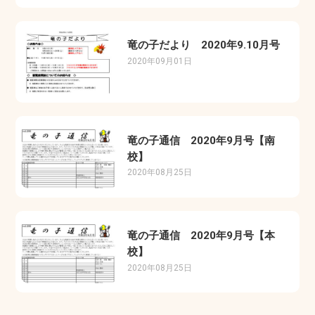
竜の子だより 2020年9.10月号
2020年09月01日
竜の子通信 2020年9月号【南
校】
2020年08月25日
竜の子通信 2020年9月号【本
校】
2020年08月25日