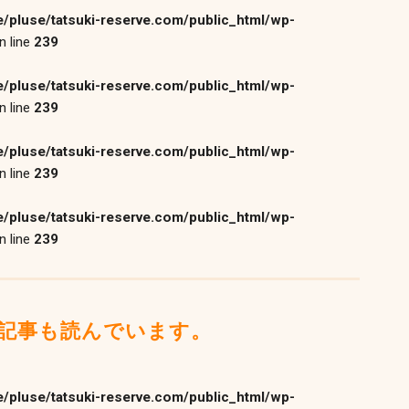
/pluse/tatsuki-reserve.com/public_html/wp-
n line
239
/pluse/tatsuki-reserve.com/public_html/wp-
n line
239
/pluse/tatsuki-reserve.com/public_html/wp-
n line
239
/pluse/tatsuki-reserve.com/public_html/wp-
n line
239
記事も読んでいます。
/pluse/tatsuki-reserve.com/public_html/wp-