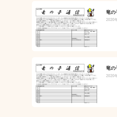
竜の
2020
竜の
2020