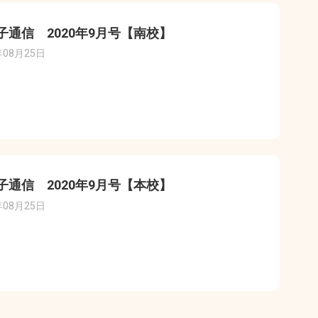
子通信 2020年9月号【南校】
年08月25日
子通信 2020年9月号【本校】
年08月25日