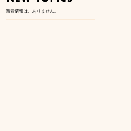
新着情報は、ありません。