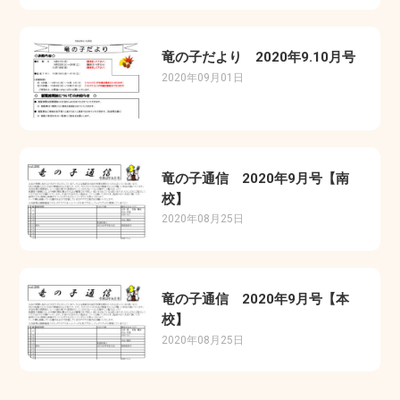
竜の子だより 2020年9.10月号
2020年09月01日
竜の子通信 2020年9月号【南
校】
2020年08月25日
竜の子通信 2020年9月号【本
校】
2020年08月25日