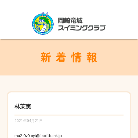
林茉実
2021年04月21日
ma2-0v0-cyt@i.softbank.jp