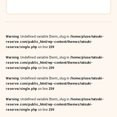
Warning
: Undefined variable $term_slug in
/home/pluse/tatsuki-
reserve.com/public_html/wp-content/themes/tatsuki-
reserve/single.php
on line
239
Warning
: Undefined variable $term_slug in
/home/pluse/tatsuki-
reserve.com/public_html/wp-content/themes/tatsuki-
reserve/single.php
on line
239
Warning
: Undefined variable $term_slug in
/home/pluse/tatsuki-
reserve.com/public_html/wp-content/themes/tatsuki-
reserve/single.php
on line
239
Warning
: Undefined variable $term_slug in
/home/pluse/tatsuki-
reserve.com/public_html/wp-content/themes/tatsuki-
reserve/single.php
on line
239